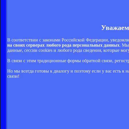
Уважаем
В соответствии с законами Российской Федерации, уведомля
на своих серверах любого рода персональных данных
. Мы
данные, сессии cookies и любого рода сведения, которые м
В связи с этим традиционные формы обратной связи, регис
Но мы всегда готовы к диалогу и поэтому если у вас есть к
связи!