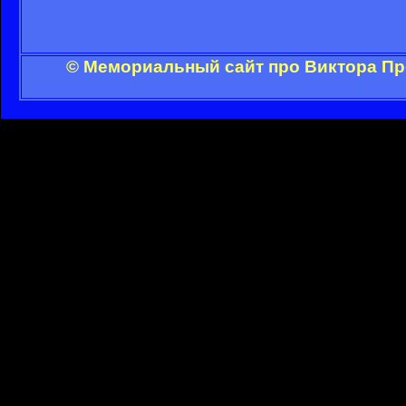
© Мемориальный сайт про Виктора Пр