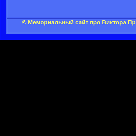
© Мемориальный сайт про Виктора Пр