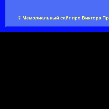
© Мемориальный сайт про Виктора Пр