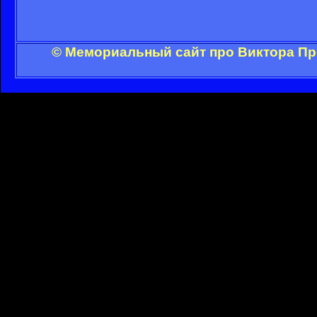
© Мемориальный сайт про Виктора Пр