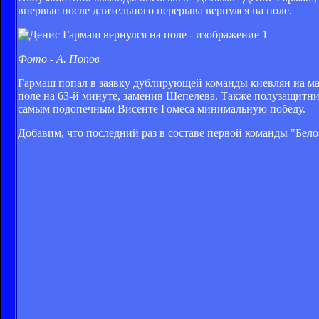
впервые после длительного перерыва вернулся на поле.
Фото - А. Попов
Гармаш попал в заявку дублирующей команды киевлян на мат
поле на 63-й минуте, заменив Шепелева. Также полузащитни
самым подопечным Висенте Гомеса минимальную победу.
Добавим, что последний раз в составе первой команды "Бе