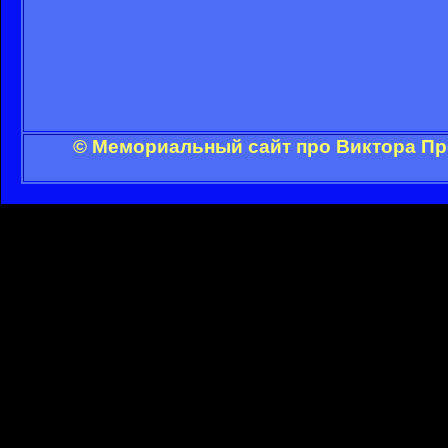
© Мемориальный сайт про Виктора Пр