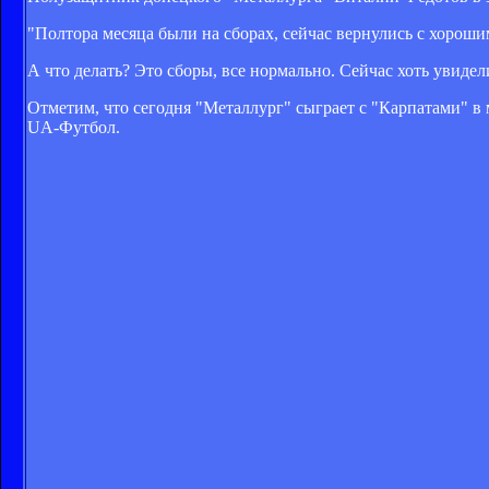
"Полтора месяца были на сборах, сейчас вернулись с хороши
А что делать? Это сборы, все нормально. Сейчас хоть увиде
Отметим, что сегодня "Металлург" сыграет с "Карпатами" в 
UA-Футбол.