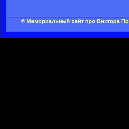
© Мемориальный сайт про Виктора Пр