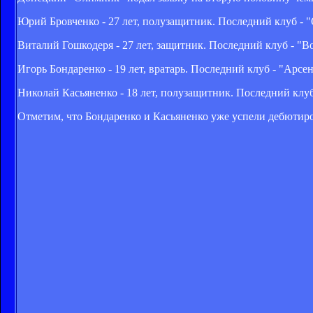
Юрий Бровченко - 27 лет, полузащитник. Последний клуб - 
Виталий Гошкодеря - 27 лет, защитник. Последний клуб - "В
Игорь Бондаренко - 19 лет, вратарь. Последний клуб - "Арсен
Николай Касьяненко - 18 лет, полузащитник. Последний клуб
Отметим, что Бондаренко и Касьяненко уже успели дебютиро