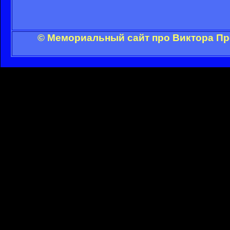
© Мемориальный сайт про Виктора Пр