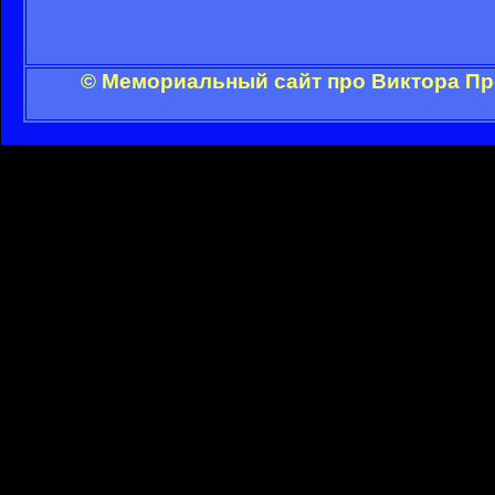
© Мемориальный сайт про Виктора Пр