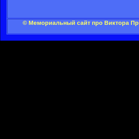
© Мемориальный сайт про Виктора Пр