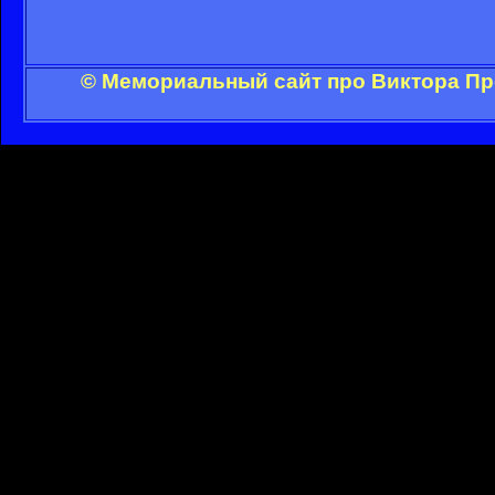
© Мемориальный сайт про Виктора Пр