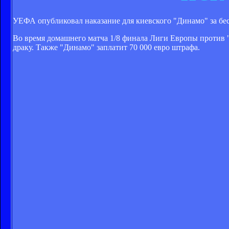
УЕФА опубликовал наказание для киевского "Динамо" за бес
Во время домашнего матча 1/8 финала Лиги Европы против "
драку. Также "Динамо" заплатит 70 000 евро штрафа.