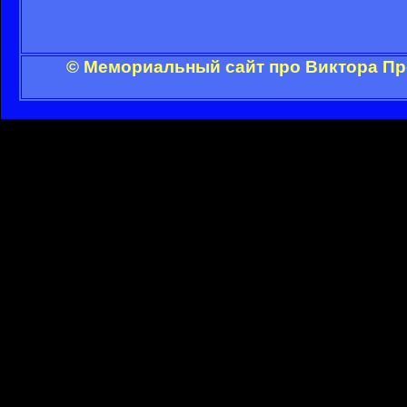
© Мемориальный сайт про Виктора Пр