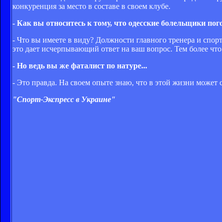
конкуренция за место в составе в своем клубе.
- Как вы относитесь к тому, что одесские болельщики п
- Что вы имеете в виду? Должности главного тренера и спор
это дает исчерпывающий ответ на ваш вопрос. Тем более что 
- Но ведь вы же фаталист по натуре...
- Это правда. На своем опыте знаю, что в этой жизни может 
"Спорт-Экспресс в Украине"