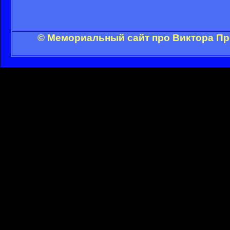
© Мемориальный сайт про Виктора Пр